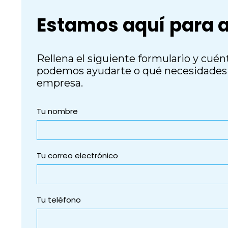
Estamos aquí para 
Rellena el siguiente formulario y cu
podemos ayudarte o qué necesidades 
empresa.
Tu nombre
Tu correo electrónico
Tu teléfono