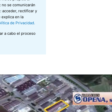
s: no se comunicarán
 acceder, rectificar y
 explica en la
ítica de Privacidad.
ar a cabo el proceso