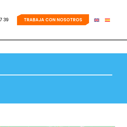
7 39
TRABAJA CON NOSOTROS