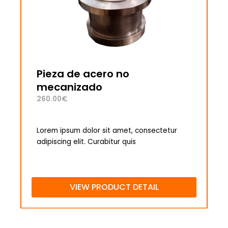
Pieza de acero no
mecanizado
260.00
€
Lorem ipsum dolor sit amet, consectetur
adipiscing elit. Curabitur quis
VIEW PRODUCT DETAIL