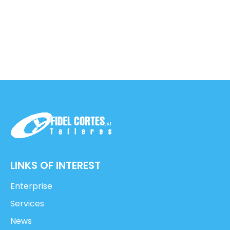
LINKS OF INTEREST
Enterprise
Services
News